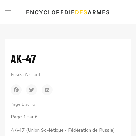
ENCYCLOPEDIE
DES
ARMES
AK-47
Fusils d'assaut
Page 1 sur 6
Page 1 sur 6
AK-47 (Union Soviétique - Fédération de Russie)