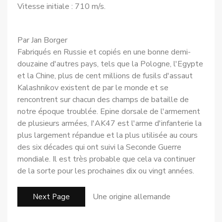
Vitesse initiale : 710 m/s.
Par Jan Borger
Fabriqués en Russie et copiés en une bonne demi-
douzaine d'autres pays, tels que la Pologne, l'Egypte
et la Chine, plus de cent millions de fusils d'assaut
Kalashnikov existent de par le monde et se
rencontrent sur chacun des champs de bataille de
notre époque troublée. Epine dorsale de l'armement
de plusieurs armées, I'AK47 est l'arme d'infanterie la
plus largement répandue et la plus utilisée au cours
des six décades qui ont suivi la Seconde Guerre
mondiale. Il est très probable que cela va continuer
de la sorte pour les prochaines dix ou vingt années.
Une origine allemande
Next Page