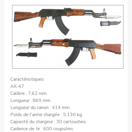
Caractéristiques
AK-47
Calibre : 7,62 mm.
Longueur : 869 mm.
Longueur du canon : 414 mm.
Poids de l'arme chargée : 5,130 kg.
Capacité du chargeur : 30 cartouches.
Cadence de tir : 600 coups/mn.