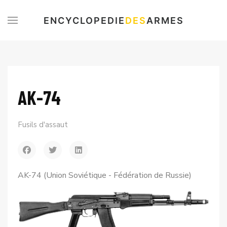
ENCYCLOPEDIE
DES
ARMES
AK-74
Fusils d'assaut
AK-74 (Union Soviétique - Fédération de Russie)