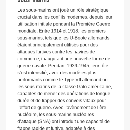
Les sous-marins ont joué un rôle stratégique
crucial dans les conflits modernes, depuis leur
utilisation initiale pendant la Première Guerre
mondiale. Entre 1914 et 1918, les premiers
sous-marins, tels que les U-Boote allemands,
étaient principalement utilisés pour des
attaques furtives contre les navires de
commerce, inaugurant une nouvelle forme de
guerre navale. Pendant 1939-1945, leur rôle
s’est intensifié, avec des modèles plus
performants comme le Type VII allemand ou
les sous-marins de la classe Gato américaine,
capables de mener des opérations de longue
durée et de frapper des convois vitaux pour
l’effort de guerre. Avec l’avènement de l’ère
nucléaire, les sous-marins nucléaires
d’attaque (SNA) ont introduit une capacité de
frappe rapide et furtive, adaptée à des