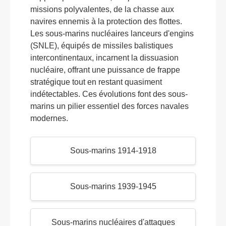
missions polyvalentes, de la chasse aux
navires ennemis à la protection des flottes.
Les sous-marins nucléaires lanceurs d'engins
(SNLE), équipés de missiles balistiques
intercontinentaux, incarnent la dissuasion
nucléaire, offrant une puissance de frappe
stratégique tout en restant quasiment
indétectables. Ces évolutions font des sous-
marins un pilier essentiel des forces navales
modernes.
Sous-marins 1914-1918
Sous-marins 1939-1945
Sous-marins nucléaires d'attaques