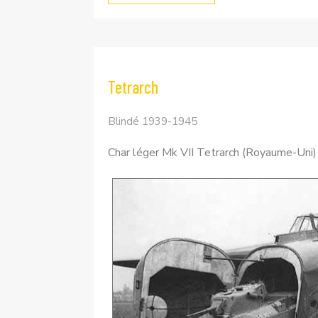
Tetrarch
Blindé 1939-1945
Char léger Mk VII Tetrarch (Royaume-Uni)