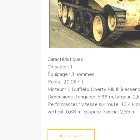
Caractéristiques
Crusader III
Équipage : 3 hommes.
Poids : 20,067 t.
Moteur : 1 Nuffield Liberty Mk III à esse
Dimensions : longueur, 5,99 m; largeur, 2,
Performances : vitesse sur route, 43,4 km/
vertical, 0,68 m; coupure franche, 2,59 m.
Lire la suite...