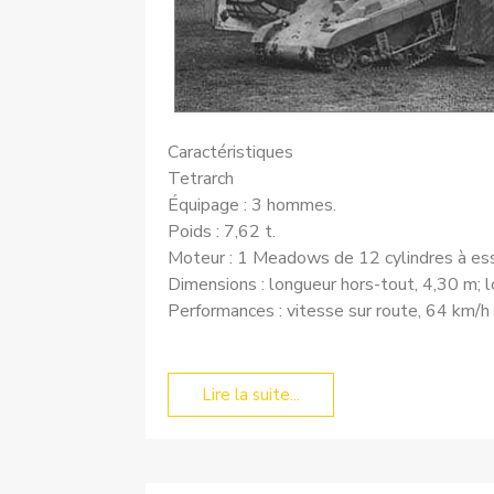
Caractéristiques
Tetrarch
Équipage : 3 hommes.
Poids : 7,62 t.
Moteur : 1 Meadows de 12 cylindres à es
Dimensions : longueur hors-tout, 4,30 m; l
Performances : vitesse sur route, 64 km/h 
Lire la suite...