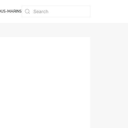
OUS-MARINS