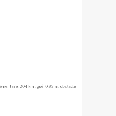
lémentaire, 204 km ; gué, 0,99 m; obstacle