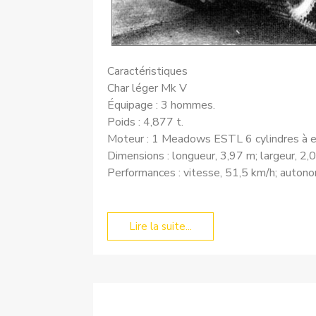
Caractéristiques
Char léger Mk V
Équipage : 3 hommes.
Poids : 4,877 t.
Moteur : 1 Meadows ESTL 6 cylindres à 
Dimensions : longueur, 3,97 m; largeur, 2,
Performances : vitesse, 51,5 km/h; auton
Lire la suite...