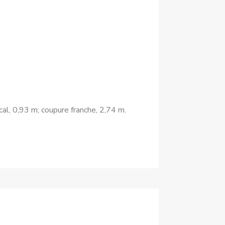
cal, 0,93 m; coupure franche, 2,74 m.