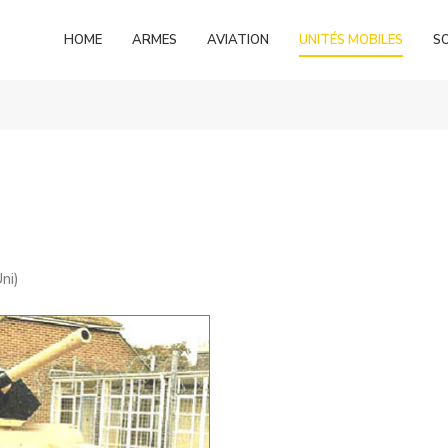
HOME
ARMES
AVIATION
UNITÉS MOBILES
S
ni)