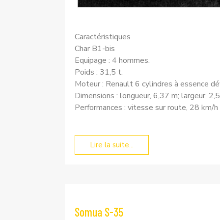
Caractéristiques
Char B1-bis
Equipage : 4 hommes.
Poids : 31,5 t.
Moteur : Renault 6 cylindres à essence 
Dimensions : longueur, 6,37 m; largeur, 2,
Performances : vitesse sur route, 28 km/h 
Lire la suite...
Somua S-35