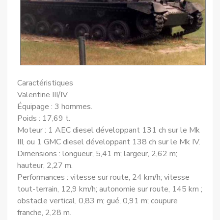
Caractéristiques
Valentine III/IV
Équipage : 3 hommes.
Poids : 17,69 t.
Moteur : 1 AEC diesel développant 131 ch sur le Mk
III, ou 1 GMC diesel développant 138 ch sur le Mk IV.
Dimensions : longueur, 5,41 m; largeur, 2,62 m;
hauteur, 2,27 m.
Performances : vitesse sur route, 24 km/h; vitesse
tout-terrain, 12,9 km/h; autonomie sur route, 145 km ;
obstacle vertical, 0,83 m; gué, 0,91 m; coupure
franche, 2,28 m.