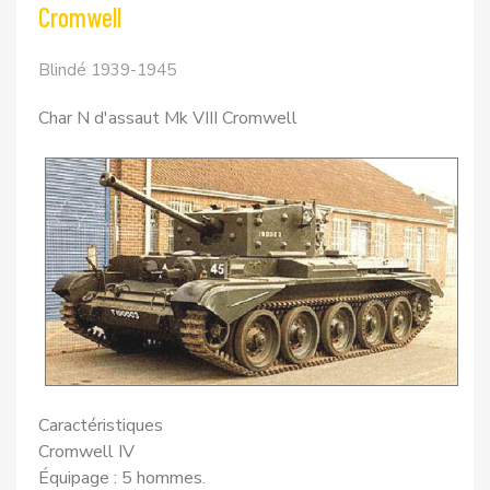
Cromwell
Blindé 1939-1945
Char N d'assaut Mk VIII Cromwell
Caractéristiques
Cromwell IV
Équipage : 5 hommes.