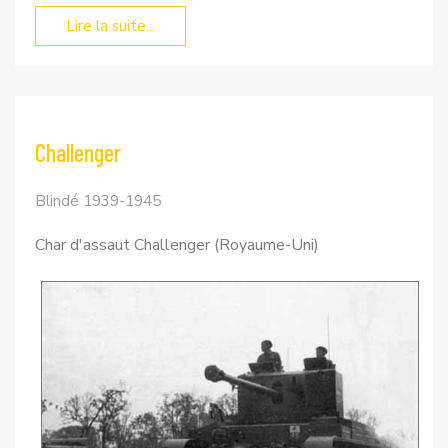
Lire la suite...
Challenger
Blindé 1939-1945
Char d'assaut Challenger (Royaume-Uni)