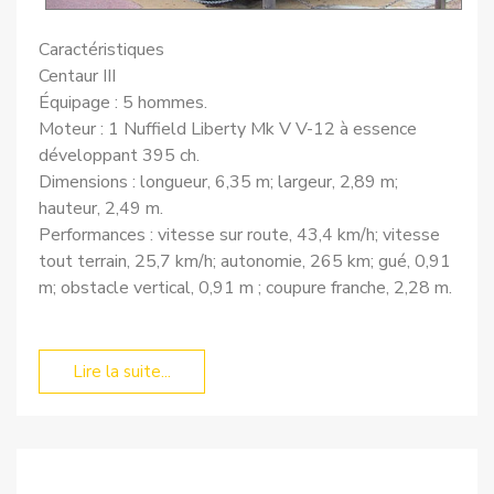
Caractéristiques
Centaur III
Équipage : 5 hommes.
Moteur : 1 Nuffield Liberty Mk V V-12 à essence
développant 395 ch.
Dimensions : longueur, 6,35 m; largeur, 2,89 m;
hauteur, 2,49 m.
Performances : vitesse sur route, 43,4 km/h; vitesse
tout terrain, 25,7 km/h; autonomie, 265 km; gué, 0,91
m; obstacle vertical, 0,91 m ; coupure franche, 2,28 m.
Lire la suite...