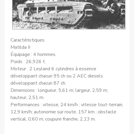
Caractéristiques
Matilda II
Équipage : 4 hommes.
Poids : 26,926 t.
Moteur : 2 Leyland 6 cylindres à essence
développant chacun 95 ch ou 2 AEC diesels
développant chacun 87 ch.
Dimensions : longueur, 5,61 m; largeur, 2,59 m;
hauteur, 2,51 m.
Performances : vitesse, 24 km/h ; vitesse tout-terrain,
12,9 km/h; autonomie sur route, 157 km ; obstacle
vertical, 0,60 m; coupure franche, 2,13 m.