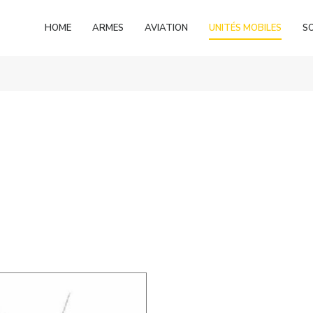
HOME
ARMES
AVIATION
UNITÉS MOBILES
S