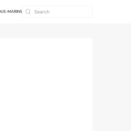
OUS-MARINS