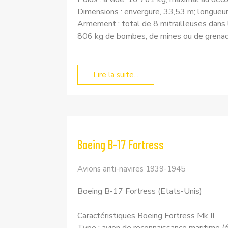
Dimensions : envergure, 33,53 m; longueur,
Armement : total de 8 mitrailleuses dans l
806 kg de bombes, de mines ou de grenad
Lire la suite...
Boeing B-17 Fortress
Avions anti-navires 1939-1945
Boeing B-17 Fortress (Etats-Unis)
Caractéristiques Boeing Fortress Mk II