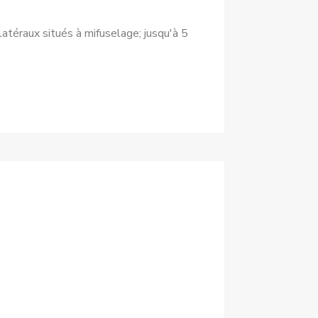
atéraux situés à mi­fuselage; jusqu'à 5