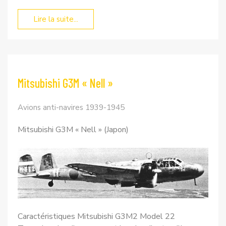
Lire la suite...
Mitsubishi G3M « Nell »
Avions anti-navires 1939-1945
Mitsubishi G3M « Nell » (Japon)
Caractéristiques Mitsubishi G3M2 Model 22