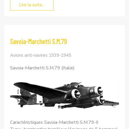
Lire la suite...
Savoia-Marchetti S.M.79
Avions anti-navires 1939-1945
Savoia-Marchetti S.M.79 (Italie)
Caractéristiques Savoia-Marchetti S.M.79-II