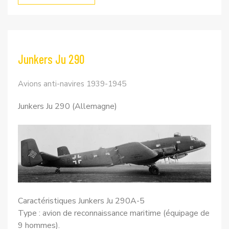
Junkers Ju 290
Avions anti-navires 1939-1945
Junkers Ju 290 (Allemagne)
Caractéristiques Junkers Ju 290A-5
Type : avion de reconnaissance maritime (équipage de
9 hommes).