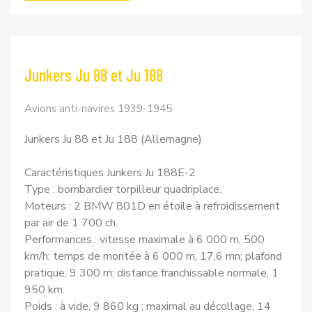
Junkers Ju 88 et Ju 188
Avions anti-navires 1939-1945
Junkers Ju 88 et Ju 188 (Allemagne)
Caractéristiques Junkers Ju 188E-2
Type : bombardier torpilleur quadriplace.
Moteurs : 2 BMW 801D en étoile à refroidissement
par air de 1 700 ch.
Performances : vitesse maximale à 6 000 m, 500
km/h; temps de montée à 6 000 m, 17,6 mn; plafond
pratique, 9 300 m; distance franchissable normale, 1
950 km.
Poids : à vide, 9 860 kg ; maximal au décollage, 14