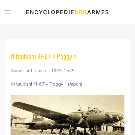
ENCYCLOPEDIE
DES
ARMES
Mitsubishi Ki-67 « Peggy »
Avions anti-navires 1939-1945
Mitsubishi Ki-67 « Peggy » (Japon)