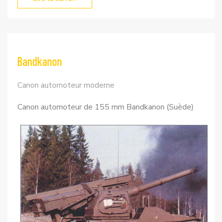
Bandkanon
Canon automoteur moderne
Canon automoteur de 155 mm Bandkanon (Suède)