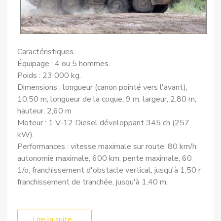
Caractéristiques
Équipage : 4 ou 5 hommes.
Poids : 23 000 kg.
Dimensions : longueur (canon pointé vers l'avant),
10,50 m; longueur de la coque, 9 m; largeur, 2,80 m;
hauteur, 2,60 m
Moteur : 1 V-12 Diesel développant 345 ch (257
kW).
Performances : vitesse maximale sur route, 80 km/h;
autonomie maximale, 600 km; pente maximale, 60
1/o; franchissement d'obstacle vertical, jusqu'à 1,50 r
franchissement de tranchée, jusqu'à 1,40 m.
Lire la suite...