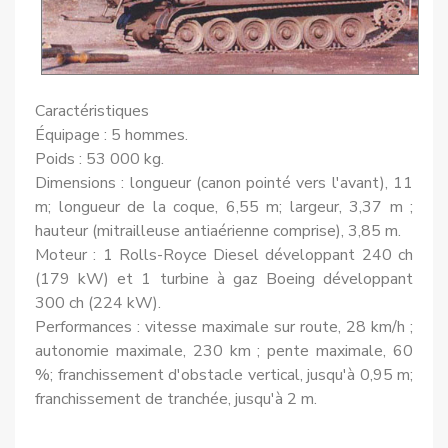
Caractéristiques
Équipage : 5 hommes.
Poids : 53 000 kg.
Dimensions : longueur (canon pointé vers l'avant), 11
m; longueur de la coque, 6,55 m; largeur, 3,37 m ;
hauteur (mitrailleuse antiaérienne comprise), 3,85 m.
Moteur : 1 Rolls-Royce Diesel développant 240 ch
(179 kW) et 1 turbine à gaz Boeing développant
300 ch (224 kW).
Performances : vitesse maximale sur route, 28 km/h ;
autonomie maximale, 230 km ; pente maximale, 60
%; franchissement d'obstacle vertical, jusqu'à 0,95 m;
franchissement de tranchée, jusqu'à 2 m.