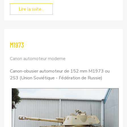
Lire la suite...
M1973
Canon automoteur moderne
Canon-obusier automoteur de 152 mm M1973 ou
2S3 (Union Soviétique - Fédération de Russie)