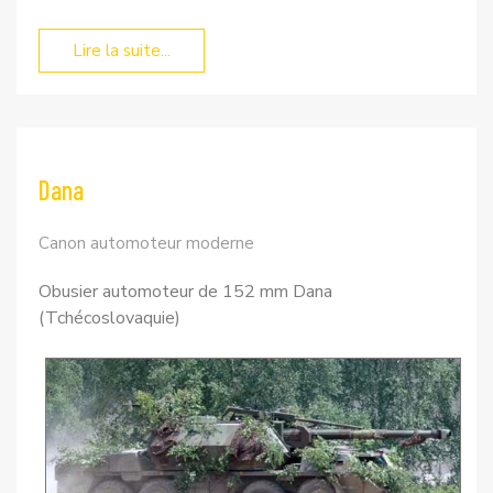
Lire la suite...
Dana
Canon automoteur moderne
Obusier automoteur de 152 mm Dana
(Tchécoslovaquie)