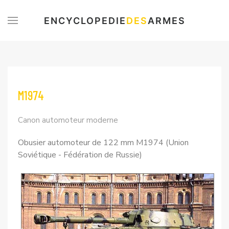
ENCYCLOPEDIE
DES
ARMES
M1974
Canon automoteur moderne
Obusier automoteur de 122 mm M1974 (Union
Soviétique - Fédération de Russie)