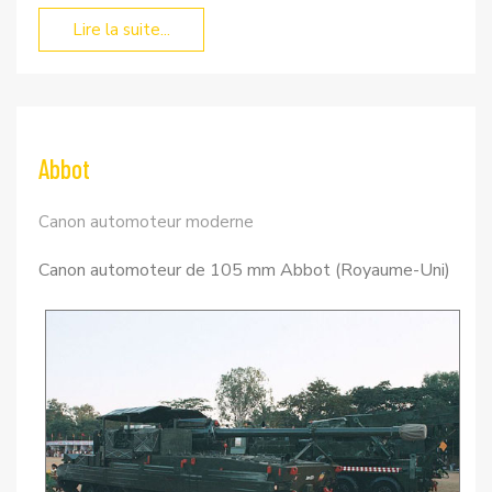
Lire la suite...
Abbot
Canon automoteur moderne
Canon automoteur de 105 mm Abbot (Royaume-Uni)