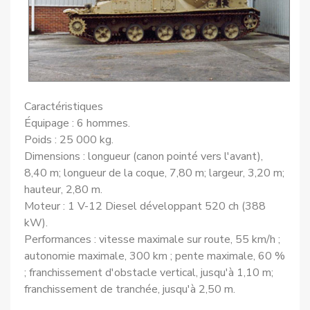
Caractéristiques
Équipage : 6 hommes.
Poids : 25 000 kg.
Dimensions : longueur (canon pointé vers l'avant),
8,40 m; longueur de la coque, 7,80 m; largeur, 3,20 m;
hauteur, 2,80 m.
Moteur : 1 V-12 Diesel développant 520 ch (388
kW).
Performances : vitesse maximale sur route, 55 km/h ;
autonomie maximale, 300 km ; pente maximale, 60 %
; franchissement d'obstacle vertical, jusqu'à 1,10 m;
franchissement de tranchée, jusqu'à 2,50 m.