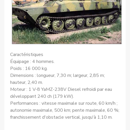
Caractéristiques
Équipage : 4 hommes.
Poids : 16 000 kg.
Dimensions : longueur, 7,30 m; largeur, 2,85 m;
hauteur, 2,40 m.
Moteur : 1 V-8 YaMZ-238V Diesel refroidi par eau
développant 240 ch (179 kW).
Performances : vitesse maximale sur route, 60 km/h ;
autonomie maximale, 500 km; pente maximale, 60 %;
franchissement d'obstacle vertical, jusqu'à 1,10 m.