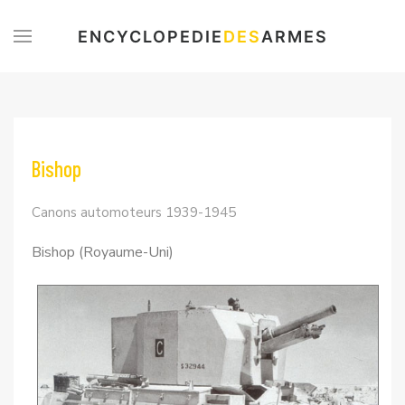
ENCYCLOPEDIE
DES
ARMES
Bishop
Canons automoteurs 1939-1945
Bishop (Royaume-Uni)