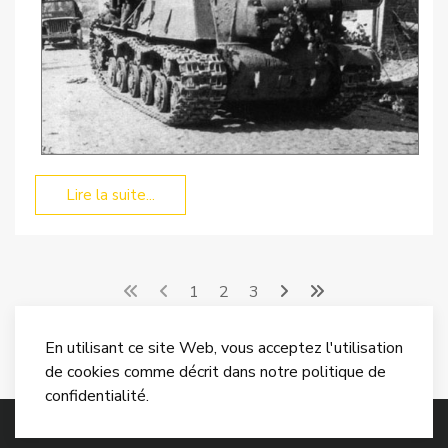
Lire la suite...
1
2
3
En utilisant ce site Web, vous acceptez l'utilisation
de cookies comme décrit dans notre politique de
confidentialité.
© 2026 Encyclopedie des Armes.