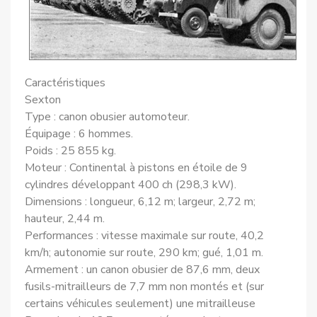
Caractéristiques
Sexton
Type : canon obusier automoteur.
Équipage : 6 hommes.
Poids : 25 855 kg.
Moteur : Continental à pistons en étoile de 9
cylindres développant 400 ch (298,3 kW).
Dimensions : longueur, 6,12 m; largeur, 2,72 m;
hauteur, 2,44 m.
Performances : vitesse maximale sur route, 40,2
km/h; autonomie sur route, 290 km; gué, 1,01 m.
Armement : un canon obusier de 87,6 mm, deux
fusils-mitrailleurs de 7,7 mm non montés et (sur
certains véhicules seulement) une mitrailleuse