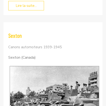
Lire la suite...
Sexton
Canons automoteurs 1939-1945
Sexton (Canada)