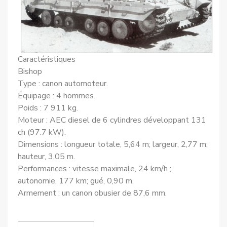
Caractéristiques
Bishop
Type : canon automoteur.
Équipage : 4 hommes.
Poids : 7 911 kg.
Moteur : AEC diesel de 6 cylindres développant 131
ch (97.7 kW).
Dimensions : longueur totale, 5,64 m; largeur, 2,77 m;
hauteur, 3,05 m.
Performances : vitesse maximale, 24 km/h ;
autonomie, 177 km; gué, 0,90 m.
Armement : un canon obusier de 87,6 mm.