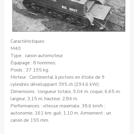
Caractéristiques
M40
Type : canon automoteur.
Équipage : 8 hommes.
Poids : 37 195 kg.
Moteur : Continental à pistons en étoile de 9
cylindres développant 395 ch (294,6 kW).
Dimensions : longueur totale, 9,04 m; coque, 6,65 m;
largeur, 3,15 m; hauteur, 2,84 m.
Performances : vitesse maximale, 38,6 km/h ;
autonomie, 161 km; gué, 1,10 m. Armement : un
canon de 155 mm.