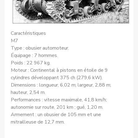
Caractéristiques
M7
Type : obusier automoteur.
Équipage : 7 hommes.
Poids : 22 967 kg.
Moteur : Continental à pistons en étoile de 9
cylindres développant 375 ch (279,6 kW).
Dimensions : longueur, 6,02 m; largeur, 2,88 m;
hauteur, 2,54 m.
Performances : vitesse maximale, 41,8 km/h;
autonomie sur route, 201 km ; gué, 1,20 m.
Armement : un obusier de 105 mm et une
mitrailleuse de 12,7 mm.