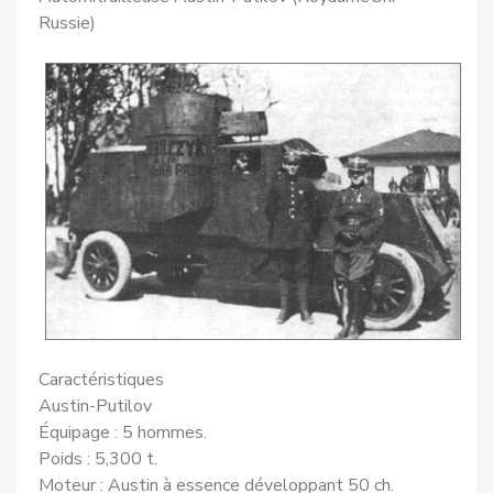
Russie)
Caractéristiques
Austin-Putilov
Équipage : 5 hommes.
Poids : 5,300 t.
Moteur : Austin à essence développant 50 ch.