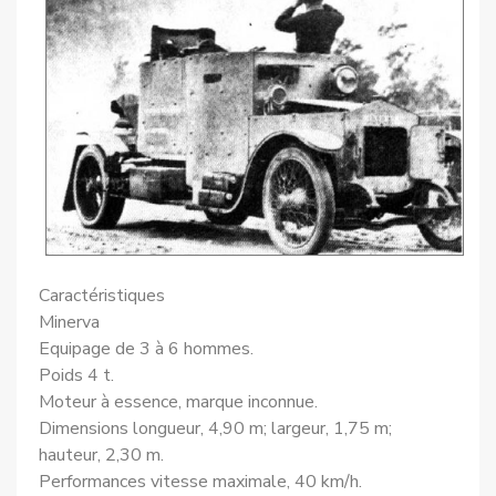
Caractéristiques
Minerva
Equipage de 3 à 6 hommes.
Poids 4 t.
Moteur à essence, marque inconnue.
Dimensions longueur, 4,90 m; largeur, 1,75 m;
hauteur, 2,30 m.
Performances vitesse maximale, 40 km/h.