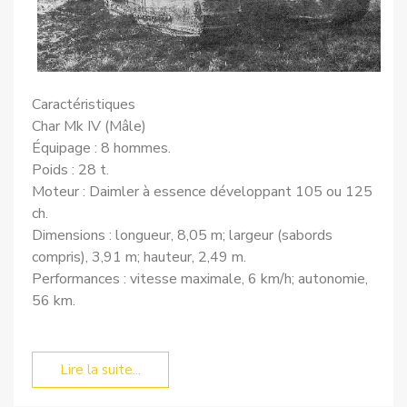
Caractéristiques
Char Mk IV (Mâle)
Équipage : 8 hommes.
Poids : 28 t.
Moteur : Daimler à essence développant 105 ou 125
ch.
Dimensions : longueur, 8,05 m; largeur (sabords
compris), 3,91 m; hauteur, 2,49 m.
Performances : vitesse maximale, 6 km/h; autonomie,
56 km.
Lire la suite...