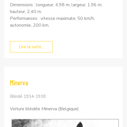
Dimensions : longueur, 4,98 m; largeur, 1,96 m;
hauteur, 2,40 m.
Performances : vitesse maximale, 50 km/h;
autonomie, 200 km.
Lire la suite...
Minerva
Blindé 1914-1918
Voiture blindée Minerva (Belgique)