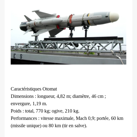
Caractéristiques Otomat
Dimensions : longueur, 4,82 m; diamètre, 46 cm ;
envergure, 1,19 m.
Poids : total, 770 kg; ogive, 210 kg.
Performances : vitesse maximale, Mach 0,9; portée, 60 km
(missile unique) ou 80 km (tir en salve).