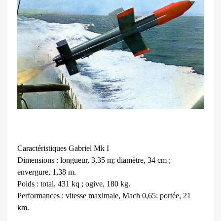
Caractéristiques Gabriel Mk I
Dimensions : longueur, 3,35 m; diamètre, 34 cm ;
envergure, 1,38 m.
Poids : total, 431 kq ; ogive, 180 kg.
Performances : vitesse maximale, Mach 0,65; portée, 21
km.