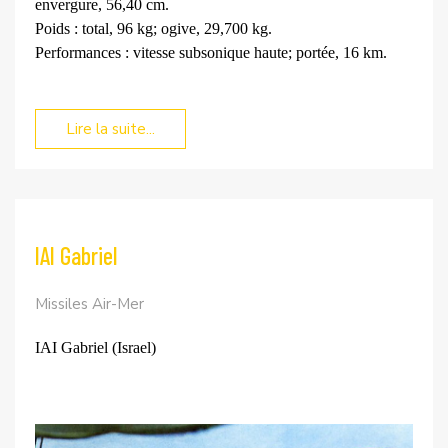
envergure, 56,40 cm.
Poids : total, 96 kg; ogive, 29,700 kg.
Performances : vitesse subsonique haute; portée, 16 km.
Lire la suite...
IAI Gabriel
Missiles Air-Mer
IAI Gabriel (Israel)