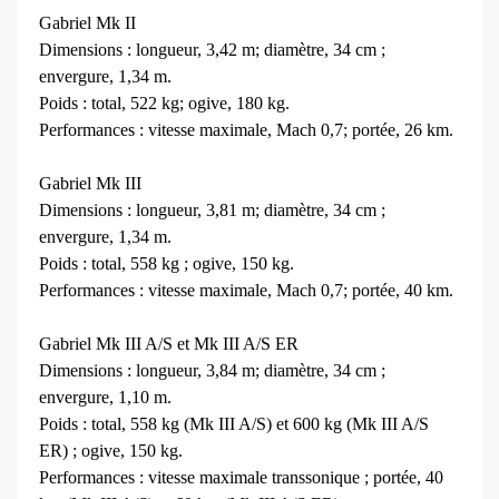
Gabriel Mk II
Dimensions : longueur, 3,42 m; diamètre, 34 cm ;
envergure, 1,34 m.
Poids : total, 522 kg; ogive, 180 kg.
Performances : vitesse maximale, Mach 0,7; portée, 26 km.
Gabriel Mk III
Dimensions : longueur, 3,81 m; diamètre, 34 cm ;
envergure, 1,34 m.
Poids : total, 558 kg ; ogive, 150 kg.
Performances : vitesse maximale, Mach 0,7; portée, 40 km.
Gabriel Mk III A/S et Mk III A/S ER
Dimensions : longueur, 3,84 m; diamètre, 34 cm ;
envergure, 1,10 m.
Poids : total, 558 kg (Mk III A/S) et 600 kg (Mk III A/S
ER) ; ogive, 150 kg.
Performances : vitesse maximale transsonique ; portée, 40