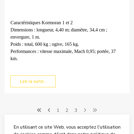
Caractéristiques Kormoran 1 et 2
Dimensions : longueur, 4,40 m; diamètre, 34,4 cm ;
envergure, 1 m.
Poids : total, 600 kg ; ogive, 165 kg.
Performances : vitesse maximale, Mach 0,95; portée, 37
km.
Lire la suite...
1
2
3
En utilisant ce site Web, vous acceptez l'utilisation