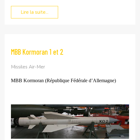
Lire la suite...
MBB Kormoran 1 et 2
Missiles Air-Mer
MBB Kormoran (République Fédérale d’Allemagne)