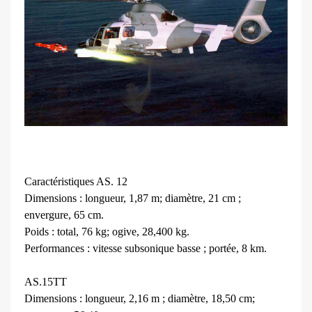
Caractéristiques AS. 12
Dimensions : longueur, 1,87 m; diamètre, 21 cm ;
envergure, 65 cm.
Poids : total, 76 kg; ogive, 28,400 kg.
Performances : vitesse subsonique basse ; portée, 8 km.
AS.15TT
Dimensions : longueur, 2,16 m ; diamètre, 18,50 cm;