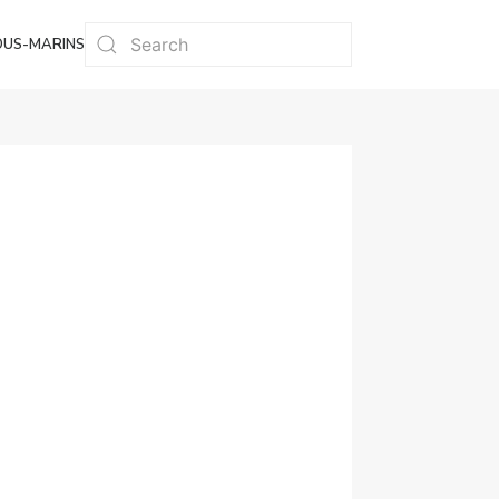
OUS-MARINS