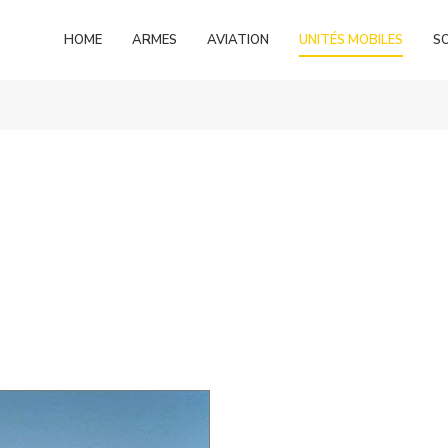
HOME
ARMES
AVIATION
UNITÉS MOBILES
S