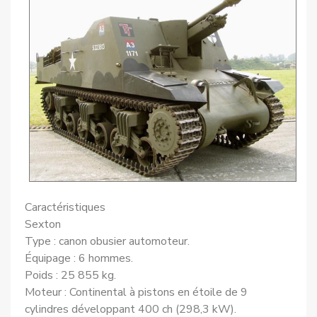
Caractéristiques
Sexton
Type : canon obusier automoteur.
Équipage : 6 hommes.
Poids : 25 855 kg.
Moteur : Continental à pistons en étoile de 9
cylindres développant 400 ch (298,3 kW).