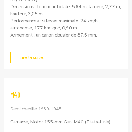
Dimensions : longueur totale, 5,64 m; largeur, 2,77 m;
hauteur, 3,05 m.
Performances : vitesse maximale, 24 km/h ;
autonomie, 177 km; gué, 0,90 m.
Armement : un canon obusier de 87,6 mm.
Lire la suite...
M40
Semi chenille 1939-1945
Carriacre, Motor 155-mm Gun, M40 (Etats-Unis)