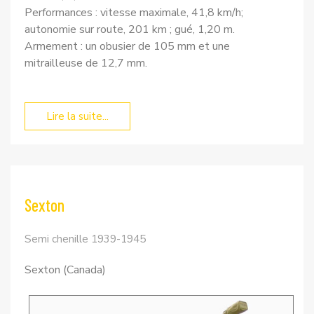
Performances : vitesse maximale, 41,8 km/h;
autonomie sur route, 201 km ; gué, 1,20 m.
Armement : un obusier de 105 mm et une
mitrailleuse de 12,7 mm.
Lire la suite...
Sexton
Semi chenille 1939-1945
Sexton (Canada)