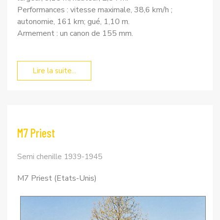
Performances : vitesse maximale, 38,6 km/h ;
autonomie, 161 km; gué, 1,10 m.
Armement : un canon de 155 mm.
Lire la suite...
M7 Priest
Semi chenille 1939-1945
M7 Priest (Etats-Unis)