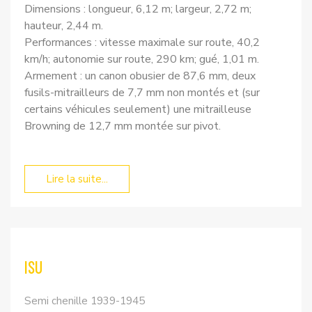
Dimensions : longueur, 6,12 m; largeur, 2,72 m;
hauteur, 2,44 m.
Performances : vitesse maximale sur route, 40,2
km/h; autonomie sur route, 290 km; gué, 1,01 m.
Armement : un canon obusier de 87,6 mm, deux
fusils-mitrailleurs de 7,7 mm non montés et (sur
certains véhicules seulement) une mitrailleuse
Browning de 12,7 mm montée sur pivot.
Lire la suite...
ISU
Semi chenille 1939-1945