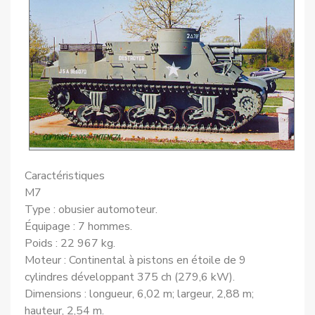
Caractéristiques
M7
Type : obusier automoteur.
Équipage : 7 hommes.
Poids : 22 967 kg.
Moteur : Continental à pistons en étoile de 9
cylindres développant 375 ch (279,6 kW).
Dimensions : longueur, 6,02 m; largeur, 2,88 m;
hauteur, 2,54 m.