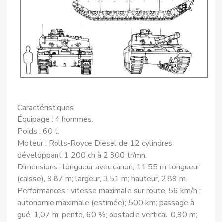
Caractéristiques
Équipage : 4 hommes.
Poids : 60 t.
Moteur : Rolls-Royce Diesel de 12 cylindres
développant 1 200 ch à 2 300 tr/mn.
Dimensions : longueur avec canon, 11,55 m; longueur
(caisse), 9,87 m; largeur, 3,51 m; hauteur, 2,89 m.
Performances : vitesse maximale sur route, 56 km/h ;
autonomie maximale (estimée); 500 km; passage à
gué, 1,07 m; pente, 60 %; obstacle vertical, 0,90 m;