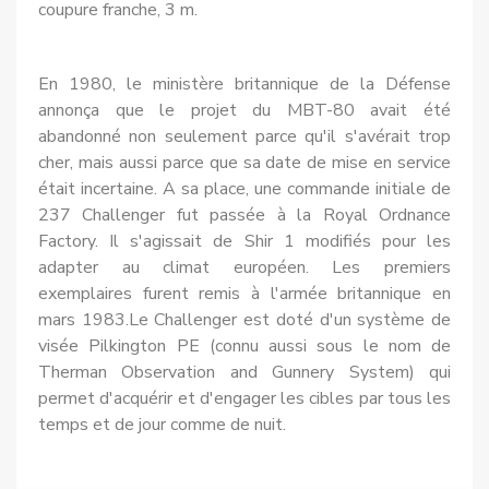
coupure franche, 3 m.
En 1980, le ministère britannique de la Défense
annonça que le projet du MBT-80 avait été
abandonné non seulement parce qu'il s'avérait trop
cher, mais aussi parce que sa date de mise en service
était incertaine. A sa place, une commande initiale de
237 Challenger fut passée à la Royal Ordnance
Factory. Il s'agis­sait de Shir 1 modifiés pour les
adapter au climat européen. Les premiers
exemplaires furent remis à l'armée britannique en
mars 1983.Le Challenger est doté d'un système de
visée Pilkington PE (connu aussi sous le nom de
Ther­man Observation and Gunnery System) qui
permet d'acquérir et d'engager les cibles par tous les
temps et de jour comme de nuit.