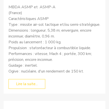
MBDA ASMP et ASMP-A
(France)
Caractéristiques ASMP
Type : missile air-sol tactique et/ou semi-stratégique.
Dimensions : longueur, 5,38 m; envergure, encore
inconnue; diamètre, 0,96 m.
Poids au lancement : 1 000 kg.
Propulsion : statoréacteur à combustible liquide.
Performances : vitesse, Mach 4 ; portée, 300 km;
précision, encore inconnue.
Guidage : inertiel.
Ogive : nucléaire, d'un rendement de 150 kt.
Lire la suite...