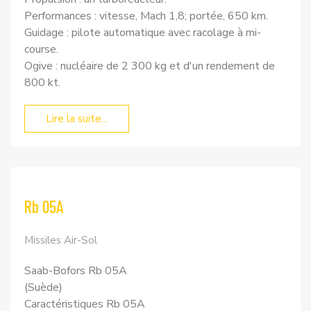
Performances : vitesse, Mach 1,8; portée, 650 km.
Guidage : pilote automatique avec racolage à mi-
course.
Ogive : nucléaire de 2 300 kg et d'un rendement de
800 kt.
Lire la suite...
Rb 05A
Missiles Air-Sol
Saab-Bofors Rb 05A
(Suède)
Caractéristiques Rb 05A