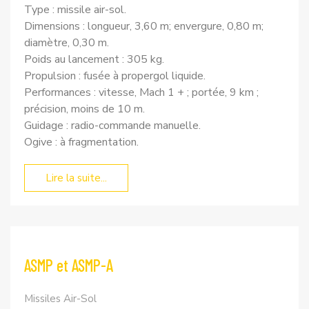
Type : missile air-sol.
Dimensions : longueur, 3,60 m; envergure, 0,80 m;
diamètre, 0,30 m.
Poids au lancement : 305 kg.
Propulsion : fusée à propergol liquide.
Performances : vitesse, Mach 1 + ; portée, 9 km ;
précision, moins de 10 m.
Guidage : radio-commande manuelle.
Ogive : à fragmentation.
Lire la suite...
ASMP et ASMP-A
Missiles Air-Sol