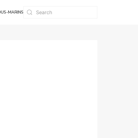
OUS-MARINS