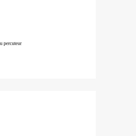
au percuteur