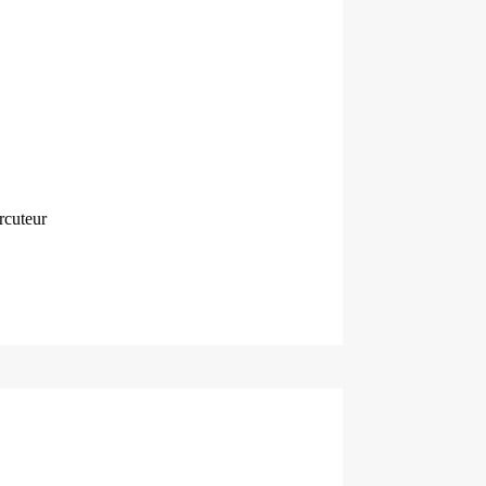
rcuteur