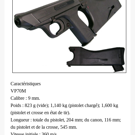
Caractéristiques
VP70M
Calibre : 9 mm.
Poids : 823 g (vide); 1,140 kg (pistolet chargé); 1,600 kg
(pistolet et crosse en état de tir).
Longueur : totale du pistolet, 204 mm; du canon, 116 mm;
du pistolet et de la crosse, 545 mm.
Vitesse initiale : 360 m/s.