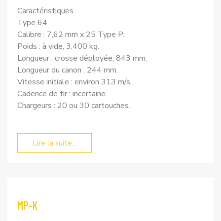
Caractéristiques
Type 64
Calibre : 7,62 mm x 25 Type P.
Poids : à vide, 3,400 kg.
Longueur : crosse déployée, 843 mm.
Longueur du canon : 244 mm.
Vitesse initiale : environ 313 m/s.
Cadence de tir : incertaine.
Chargeurs : 20 ou 30 cartouches.
Lire la suite...
MP-K