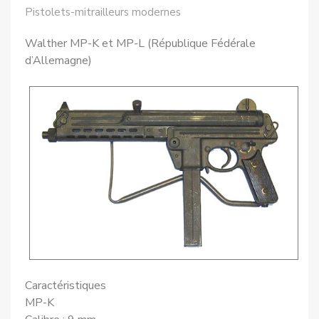
Pistolets-mitrailleurs modernes
Walther MP-K et MP-L (République Fédérale
d’Allemagne)
Caractéristiques
MP-K