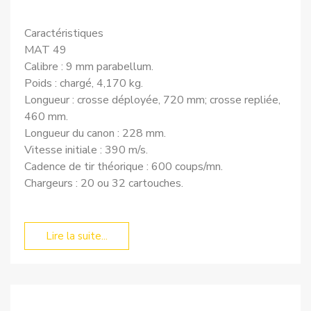
Caractéristiques
MAT 49
Calibre : 9 mm parabellum.
Poids : chargé, 4,170 kg.
Longueur : crosse déployée, 720 mm; crosse repliée,
460 mm.
Longueur du canon : 228 mm.
Vitesse initiale : 390 m/s.
Cadence de tir théorique : 600 coups/mn.
Chargeurs : 20 ou 32 cartouches.
Lire la suite...