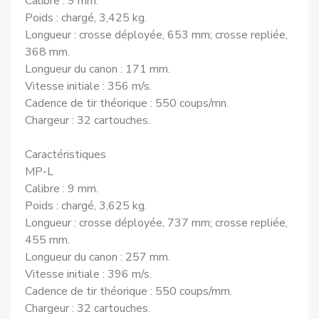
Calibre : 9 mm.
Poids : chargé, 3,425 kg.
Longueur : crosse déployée, 653 mm; crosse repliée,
368 mm.
Longueur du canon : 171 mm.
Vitesse initiale : 356 m/s.
Cadence de tir théorique : 550 coups/mn.
Chargeur : 32 cartouches.
Caractéristiques
MP-L
Calibre : 9 mm.
Poids : chargé, 3,625 kg.
Longueur : crosse déployée, 737 mm; crosse repliée,
455 mm.
Longueur du canon : 257 mm.
Vitesse initiale : 396 m/s.
Cadence de tir théorique : 550 coups/mm.
Chargeur : 32 cartouches.