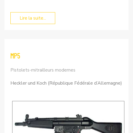
Lire la suite...
MP5
Pistolets-mitrailleurs modernes
Heckler und Koch (République Fédérale d’Allemagne)