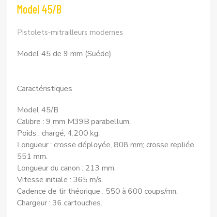
Model 45/B
Pistolets-mitrailleurs modernes
Model 45 de 9 mm (Suéde)
Caractéristiques
Model 45/B
Calibre : 9 mm M39B parabellum.
Poids : chargé, 4,200 kg.
Longueur : crosse déployée, 808 mm; crosse repliée,
551 mm.
Longueur du canon : 213 mm.
Vitesse initiale : 365 m/s.
Cadence de tir théorique : 550 à 600 coups/mn.
Chargeur : 36 cartouches.