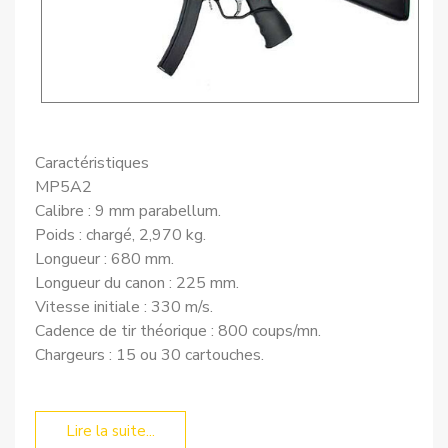
Caractéristiques
MP5A2
Calibre : 9 mm parabellum.
Poids : chargé, 2,970 kg.
Longueur : 680 mm.
Longueur du canon : 225 mm.
Vitesse initiale : 330 m/s.
Cadence de tir théorique : 800 coups/mn.
Chargeurs : 15 ou 30 cartouches.
Lire la suite...