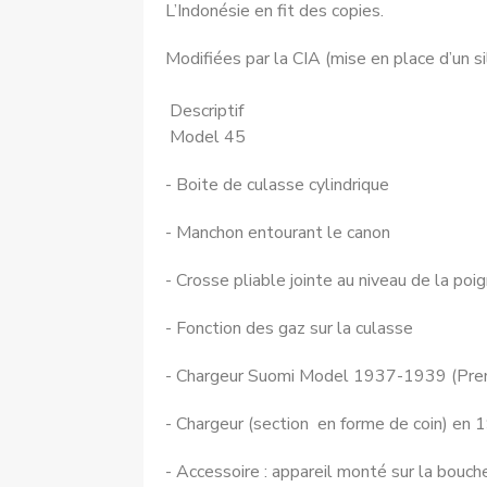
L’Indonésie en fit des copies.
Modifiées par la CIA (mise en place d’un si
Descriptif
Model 45
- Boite de culasse cylindrique
- Manchon entourant le canon
- Crosse pliable jointe au niveau de la poi
- Fonction des gaz sur la culasse
- Chargeur Suomi Model 1937-1939 (Pre
- Chargeur (section en forme de coin) en
- Accessoire : appareil monté sur la bouche 