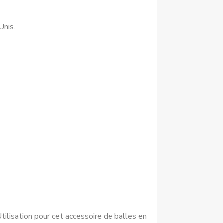
Unis.
(Utilisation pour cet accessoire de balles en