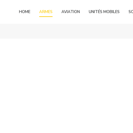
HOME
ARMES
AVIATION
UNITÉS MOBILES
S