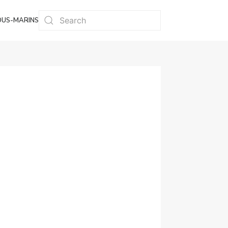
OUS-MARINS