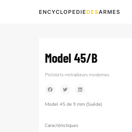
ENCYCLOPEDIE
DES
ARMES
Model 45/B
Pistolets-mitrailleurs modernes
Model 45 de 9 mm (Suéde)
Caractéristiques