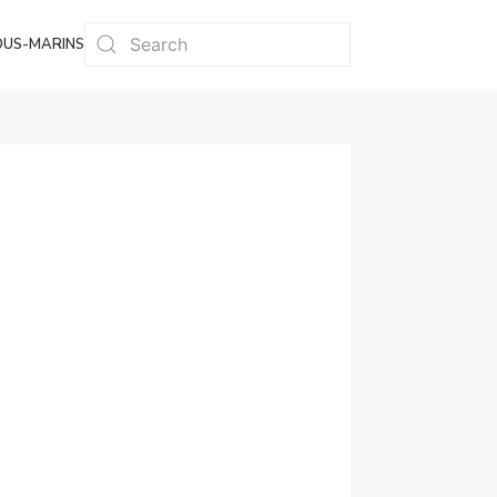
OUS-MARINS