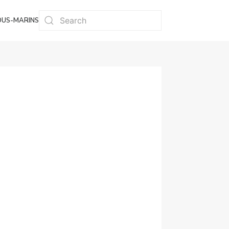
OUS-MARINS