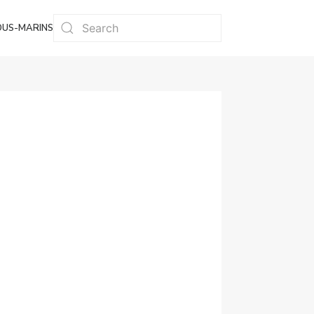
OUS-MARINS