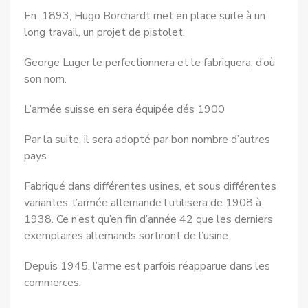
En 1893, Hugo Borchardt met en place suite à un
long travail, un projet de pistolet.
George Luger le perfectionnera et le fabriquera, d’où
son nom.
L’armée suisse en sera équipée dés 1900
Par la suite, il sera adopté par bon nombre d’autres
pays.
Fabriqué dans différentes usines, et sous différentes
variantes, l’armée allemande l’utilisera de 1908 à
1938. Ce n’est qu’en fin d’année 42 que les derniers
exemplaires allemands sortiront de l’usine.
Depuis 1945, l’arme est parfois réapparue dans les
commerces.