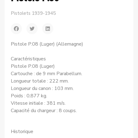
Pistolets 1939-1945
Pistole P.08 (Luger) (Allemagne)
Caractéristiques
Pistole P.08 (Luger)
Cartouche : de 9 mm Parabellum.
Longueur totale : 222 mm.
Longueur du canon : 103 mm.
Poids : 0,877 kg.
Vitesse initiale : 381 m/s.
Capacité du chargeur : 8 coups.
Historique